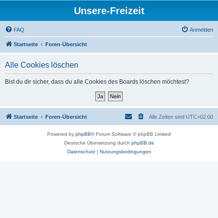
Unsere-Freizeit
FAQ
Anmelden
Startseite
Foren-Übersicht
Alle Cookies löschen
Bist du dir sicher, dass du alle Cookies des Boards löschen möchtest?
Startseite
Foren-Übersicht
Alle Zeiten sind
UTC+02:00
Powered by
phpBB
® Forum Software © phpBB Limited
Deutsche Übersetzung durch
phpBB.de
Datenschutz
|
Nutzungsbedingungen