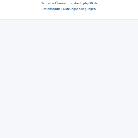
Deutsche Übersetzung durch
phpBB.de
Datenschutz
|
Nutzungsbedingungen