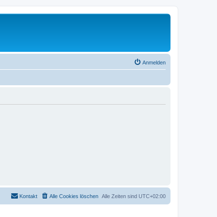
Anmelden
Kontakt
Alle Cookies löschen
Alle Zeiten sind
UTC+02:00