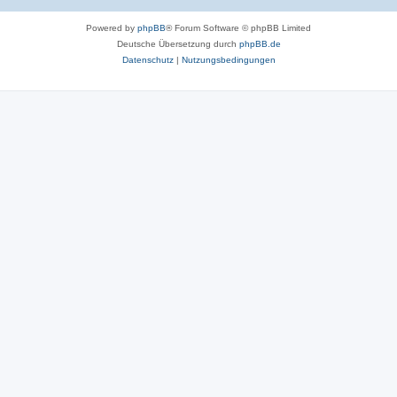
Powered by
phpBB
® Forum Software © phpBB Limited
Deutsche Übersetzung durch
phpBB.de
Datenschutz
|
Nutzungsbedingungen