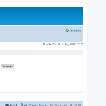
Anmelden
Aktuelle Zeit: Do 6. Aug 2026, 02:20
Kontakt
Alle Cookies löschen
Alle Zeiten sind
UTC+02:00