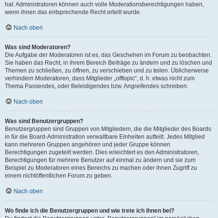
hat. Administratoren können auch volle Moderationsberechtigungen haben,
wenn ihnen das entsprechende Recht erteilt wurde.
Nach oben
Was sind Moderatoren?
Die Aufgabe der Moderatoren ist es, das Geschehen im Forum zu beobachten.
Sie haben das Recht, in ihrem Bereich Beiträge zu ändern und zu löschen und
Themen zu schließen, zu öffnen, zu verschieben und zu teilen. Üblicherweise
verhindern Moderatoren, dass Mitglieder „offtopic“, d. h. etwas nicht zum
Thema Passendes, oder Beleidigendes bzw. Angreifendes schreiben.
Nach oben
Was sind Benutzergruppen?
Benutzergruppen sind Gruppen von Mitgliedern, die die Mitglieder des Boards
in für die Board-Administration verwaltbare Einheiten aufteilt. Jedes Mitglied
kann mehreren Gruppen angehören und jeder Gruppe können
Berechtigungen zugeteilt werden. Dies erleichtert es den Administratoren,
Berechtigungen für mehrere Benutzer auf einmal zu ändern und sie zum
Beispiel zu Moderatoren eines Bereichs zu machen oder ihnen Zugriff zu
einem nichtöffentlichen Forum zu geben.
Nach oben
Wo finde ich die Benutzergruppen und wie trete ich ihnen bei?