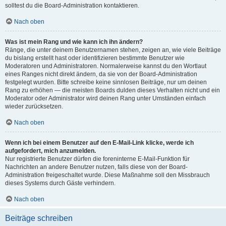
solltest du die Board-Administration kontaktieren.
Nach oben
Was ist mein Rang und wie kann ich ihn ändern?
Ränge, die unter deinem Benutzernamen stehen, zeigen an, wie viele Beiträge
du bislang erstellt hast oder identifizieren bestimmte Benutzer wie
Moderatoren und Administratoren. Normalerweise kannst du den Wortlaut
eines Ranges nicht direkt ändern, da sie von der Board-Administration
festgelegt wurden. Bitte schreibe keine sinnlosen Beiträge, nur um deinen
Rang zu erhöhen — die meisten Boards dulden dieses Verhalten nicht und ein
Moderator oder Administrator wird deinen Rang unter Umständen einfach
wieder zurücksetzen.
Nach oben
Wenn ich bei einem Benutzer auf den E-Mail-Link klicke, werde ich
aufgefordert, mich anzumelden.
Nur registrierte Benutzer dürfen die foreninterne E-Mail-Funktion für
Nachrichten an andere Benutzer nutzen, falls diese von der Board-
Administration freigeschaltet wurde. Diese Maßnahme soll den Missbrauch
dieses Systems durch Gäste verhindern.
Nach oben
Beiträge schreiben