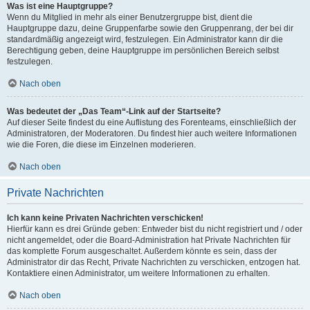
Was ist eine Hauptgruppe?
Wenn du Mitglied in mehr als einer Benutzergruppe bist, dient die
Hauptgruppe dazu, deine Gruppenfarbe sowie den Gruppenrang, der bei dir
standardmäßig angezeigt wird, festzulegen. Ein Administrator kann dir die
Berechtigung geben, deine Hauptgruppe im persönlichen Bereich selbst
festzulegen.
Nach oben
Was bedeutet der „Das Team“-Link auf der Startseite?
Auf dieser Seite findest du eine Auflistung des Forenteams, einschließlich der
Administratoren, der Moderatoren. Du findest hier auch weitere Informationen
wie die Foren, die diese im Einzelnen moderieren.
Nach oben
Private Nachrichten
Ich kann keine Privaten Nachrichten verschicken!
Hierfür kann es drei Gründe geben: Entweder bist du nicht registriert und / oder
nicht angemeldet, oder die Board-Administration hat Private Nachrichten für
das komplette Forum ausgeschaltet. Außerdem könnte es sein, dass der
Administrator dir das Recht, Private Nachrichten zu verschicken, entzogen hat.
Kontaktiere einen Administrator, um weitere Informationen zu erhalten.
Nach oben