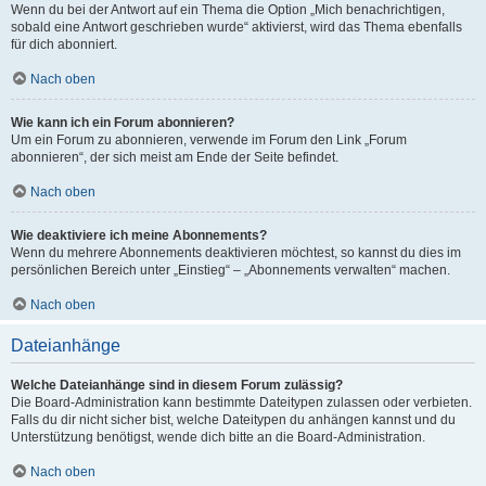
Wenn du bei der Antwort auf ein Thema die Option „Mich benachrichtigen,
sobald eine Antwort geschrieben wurde“ aktivierst, wird das Thema ebenfalls
für dich abonniert.
Nach oben
Wie kann ich ein Forum abonnieren?
Um ein Forum zu abonnieren, verwende im Forum den Link „Forum
abonnieren“, der sich meist am Ende der Seite befindet.
Nach oben
Wie deaktiviere ich meine Abonnements?
Wenn du mehrere Abonnements deaktivieren möchtest, so kannst du dies im
persönlichen Bereich unter „Einstieg“ – „Abonnements verwalten“ machen.
Nach oben
Dateianhänge
Welche Dateianhänge sind in diesem Forum zulässig?
Die Board-Administration kann bestimmte Dateitypen zulassen oder verbieten.
Falls du dir nicht sicher bist, welche Dateitypen du anhängen kannst und du
Unterstützung benötigst, wende dich bitte an die Board-Administration.
Nach oben