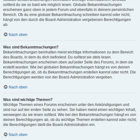
solltest du sie so bald wie möglich lesen. Globale Bekanntmachungen
erscheinen ganz oben in jedem Forum und ebenfalls in deinem persönlichen
Bereich. Ob du eine globale Bekanntmachung schreiben kannst oder nicht,
hängt von den durch die Board-Administration vergebenen Berechtigungen
ab.
Nach oben
Was sind Bekanntmachungen?
Bekanntmachungen beinhalten meist wichtige Informationen zu dem Bereich
des Boards, in dem du dich befindest. Du solltest sie stets lesen.
Bekanntmachungen erscheinen oben auf jeder Seite des Forums, in dem sie
erstellt wurden. Wie bei globalen Bekanntmachungen hängt es von deinen
Berechtigungen ab, ob du Bekanntmachungen erstellen kannst oder nicht. Die
Berechtigungen werden von der Board-Administration vergeben.
Nach oben
Was sind wichtige Themen?
Wichtige Themen eines Forums erscheinen unter den Ankündigungen und
sind nur auf der ersten Seite zu sehen. Sie haben meist einen wichtigen Inhalt,
weswegen du sie lesen solltest. Wie bei den Bekanntmachungen hängt es von
deinen Berechtigungen ab, ob du wichtige Themen erstellen kannst oder nicht;
die Berechtigungen stellt die Board-Administration ein.
Nach oben