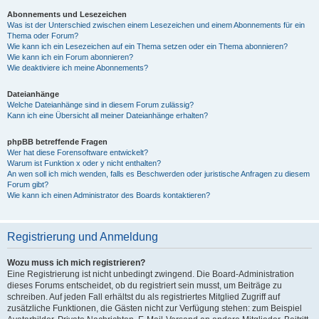
Abonnements und Lesezeichen
Was ist der Unterschied zwischen einem Lesezeichen und einem Abonnements für ein
Thema oder Forum?
Wie kann ich ein Lesezeichen auf ein Thema setzen oder ein Thema abonnieren?
Wie kann ich ein Forum abonnieren?
Wie deaktiviere ich meine Abonnements?
Dateianhänge
Welche Dateianhänge sind in diesem Forum zulässig?
Kann ich eine Übersicht all meiner Dateianhänge erhalten?
phpBB betreffende Fragen
Wer hat diese Forensoftware entwickelt?
Warum ist Funktion x oder y nicht enthalten?
An wen soll ich mich wenden, falls es Beschwerden oder juristische Anfragen zu diesem
Forum gibt?
Wie kann ich einen Administrator des Boards kontaktieren?
Registrierung und Anmeldung
Wozu muss ich mich registrieren?
Eine Registrierung ist nicht unbedingt zwingend. Die Board-Administration
dieses Forums entscheidet, ob du registriert sein musst, um Beiträge zu
schreiben. Auf jeden Fall erhältst du als registriertes Mitglied Zugriff auf
zusätzliche Funktionen, die Gästen nicht zur Verfügung stehen: zum Beispiel